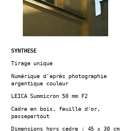
SYNTHESE
Tirage unique
Numérique d'après photographie 
argentique couleur
LEICA Summicron 50 mm F2
Cadre en bois, feuille d'or, 
passepartout
Dimensions hors cadre : 45 x 30 cm