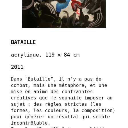
BATAILLE
acrylique, 119 x 84 cm
2011
Dans "Bataille", il n'y a pas de 
combat, mais une métaphore, et une 
mise en abîme des contraintes 
créatives que je souhaite imposer au 
sujet : des règles strictes (les 
formes, les couleurs, la composition) 
pour générer un résultat qui semble 
incontrôlable.