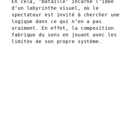
En cela, "Bataille" incarne l’idée 
d’un labyrinthe visuel, où le 
spectateur est invité à chercher une 
logique dans ce qui n’en a pas 
vraiment. En effet, la composition 
fabrique du sens en jouant avec les 
limites de son propre système.