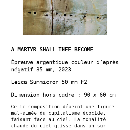
A MARTYR SHALL THEE BECOME
Épreuve argentique couleur d’après 
négatif 35 mm, 2023
Leica Summicron 50 mm F2
Dimension hors cadre : 90 x 60 cm
Cette composition dépeint une figure 
mal-aimée du capitalisme écocide, 
faisant face au ciel. La tonalité 
chaude du ciel glisse dans un sur-