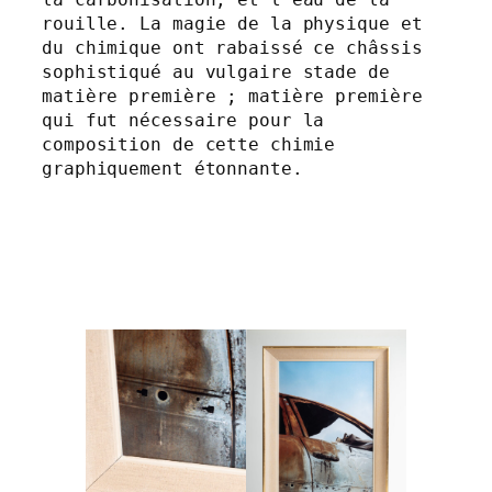
rouille. La magie de la physique et 
du chimique ont rabaissé ce châssis 
sophistiqué au vulgaire stade de 
matière première ; matière première 
qui fut nécessaire pour la 
composition de cette chimie 
graphiquement étonnante.