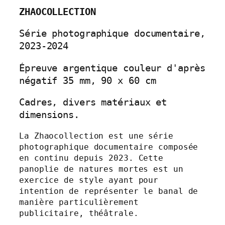
ZHAOCOLLECTION
Série photographique documentaire, 
2023-2024
Épreuve argentique couleur d'après 
négatif 35 mm, 90 x 60 cm
Cadres, divers matériaux et 
dimensions.
La Zhaocollection est une série 
photographique documentaire composée 
en continu depuis 2023. Cette 
panoplie de natures mortes est un 
exercice de style ayant pour 
intention de représenter le banal de 
manière particulièrement 
publicitaire, théâtrale.