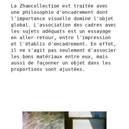
La Zhaocollection est traitée avec 
une philosophie d'encadrement dont 
l'importance visuelle domine l'objet 
global. L'association des cadres avec 
les sujets adéquats est un essayage 
en aller-retour, entre l'impression 
et l'établis d'encadrement. En effet, 
il ne s'agit pas seulement d'associer 
les bons matériaux entre eux, mais 
aussi de façonner un objet dans les 
proportions sont ajustées.