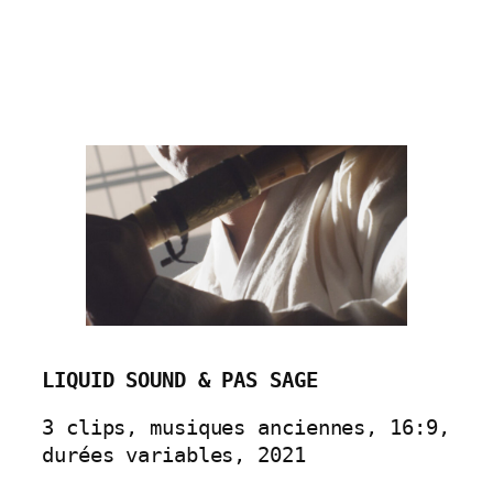
LIQUID SOUND & PAS SAGE
3 clips, musiques anciennes, 16:9, 
durées variables, 2021