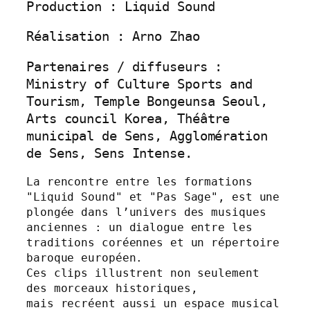
Production : Liquid Sound
Réalisation : Arno Zhao
Partenaires / diffuseurs : 
Ministry of Culture Sports and 
Tourism, Temple Bongeunsa Seoul, 
Arts council Korea, Théâtre 
municipal de Sens, Agglomération 
de Sens, Sens Intense.
La rencontre entre les formations 
"Liquid Sound" et "Pas Sage", est une 
plongée dans l’univers des musiques 
anciennes : un dialogue entre les 
traditions coréennes et un répertoire 
baroque européen. 
Ces clips illustrent non seulement 
des morceaux historiques, 
mais recréent aussi un espace musical 