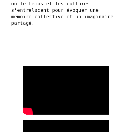
où le temps et les cultures 
s’entrelacent pour évoquer une 
mémoire collective et un imaginaire 
partagé.